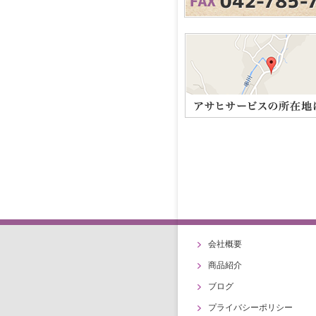
会社概要
商品紹介
ブログ
プライバシーポリシー