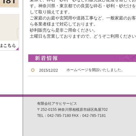
す。神奈川県・東京都での良質な砕石・砂利・砂だけを
して取り揃えてます。
ご家庭のお庭や玄関用や道路工事など、一般家庭のお客
ら各業者様まで対応しております。
砂利販売なら是非ご用命ください。
土曜日も営業しておりますので、どうぞご利用ください
ホームページを開設いたしました。
2015/12/22
有限会社アサヒサービス
〒252-0155 神奈川県相模原市緑区鳥屋702
TEL：042-785-7180 FAX：042-785-7181